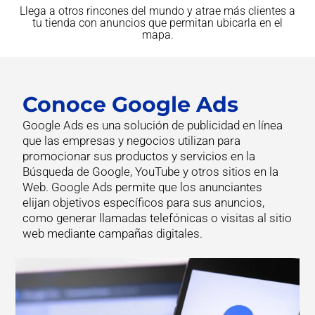
Llega a otros rincones del mundo y atrae más clientes a
tu tienda con anuncios que permitan ubicarla en el
mapa.
Conoce Google Ads
Google Ads es una solución de publicidad en línea
que las empresas y negocios utilizan para
promocionar sus productos y servicios en la
Búsqueda de Google, YouTube y otros sitios en la
Web. Google Ads permite que los anunciantes
elijan objetivos específicos para sus anuncios,
como generar llamadas telefónicas o visitas al sitio
web mediante campañas digitales.