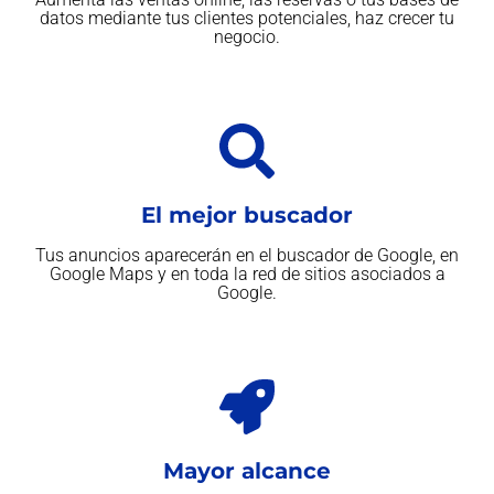
datos mediante tus clientes potenciales, haz crecer tu
negocio.
El mejor buscador
Tus anuncios aparecerán en el buscador de Google, en
Google Maps y en toda la red de sitios asociados a
Google.
Mayor alcance