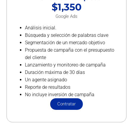
$1,350
Google Ads
Análisis inicial.
Búsqueda y selección de palabras clave
Segmentación de un mercado objetivo
Propuesta de campaña con el presupuesto
del cliente
Lanzamiento y monitoreo de campaña
Duración máxima de 30 días
Un agente asignado
Reporte de resultados
No incluye inversión de campaña
Contratar