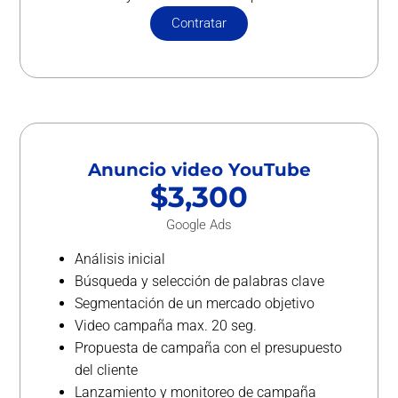
Contratar
Anuncio video YouTube
$3,300
Google Ads
Análisis inicial
Búsqueda y selección de palabras clave
Segmentación de un mercado objetivo
Video campaña max. 20 seg.
Propuesta de campaña con el presupuesto
del cliente
Lanzamiento y monitoreo de campaña