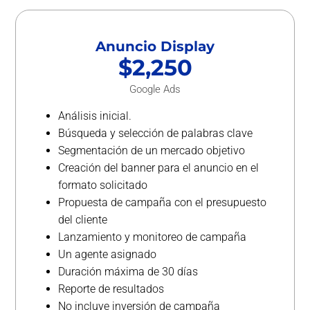
Anuncio Display
$2,250
Google Ads
Análisis inicial.
Búsqueda y selección de palabras clave
Segmentación de un mercado objetivo
Creación del banner para el anuncio en el
formato solicitado
Propuesta de campaña con el presupuesto
del cliente
Lanzamiento y monitoreo de campaña
Un agente asignado
Duración máxima de 30 días
Reporte de resultados
No incluye inversión de campaña