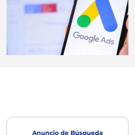
Contrata ahora
Anuncio de Búsqueda