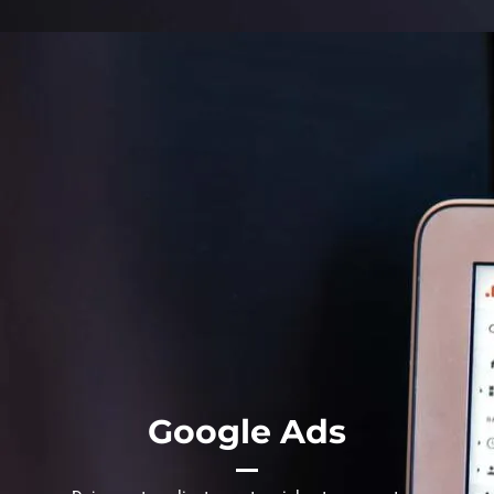
Google Ads