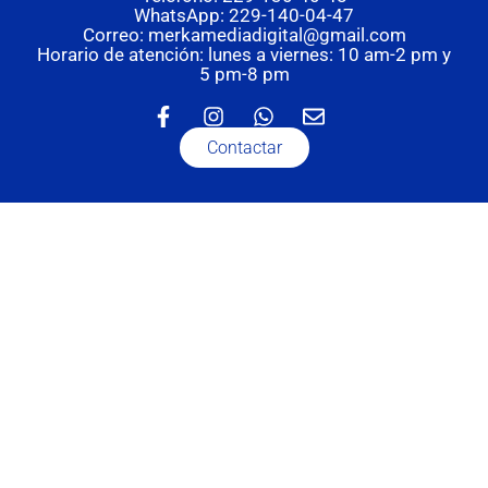
WhatsApp: 229-140-04-47
Correo: merkamediadigital@gmail.com
Horario de atención: lunes a viernes: 10 am-2 pm y
5 pm-8 pm
Contactar