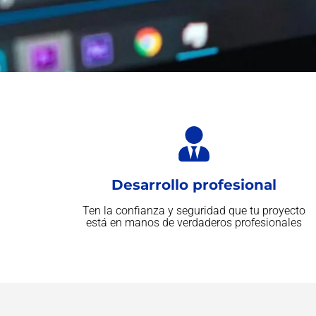
Desarrollo profesional
Ten la confianza y seguridad que tu proyecto
está en manos de verdaderos profesionales