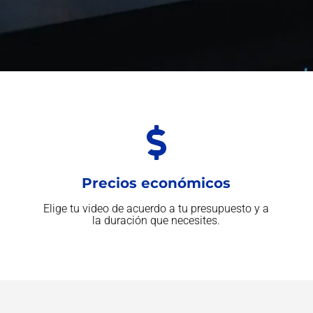
Precios económicos
Elige tu video de acuerdo a tu presupuesto y a
la duración que necesites.