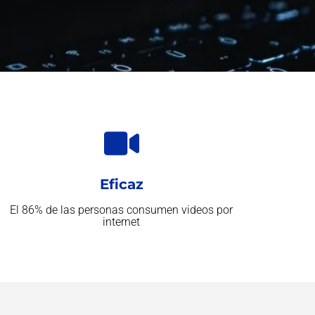
Eficaz
El 86% de las personas consumen videos por
internet