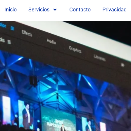
Inicio
Servicios
Contacto
Privacidad