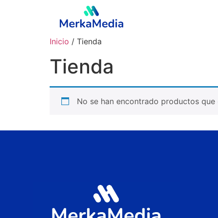
Inicio
/ Tienda
Tienda
No se han encontrado productos que c